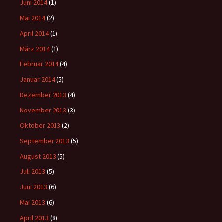
Juni 2014
(1)
Mai 2014
(2)
April 2014
(1)
März 2014
(1)
Februar 2014
(4)
Januar 2014
(5)
Dezember 2013
(4)
November 2013
(3)
Oktober 2013
(2)
September 2013
(5)
August 2013
(5)
Juli 2013
(5)
Juni 2013
(6)
Mai 2013
(6)
April 2013
(8)