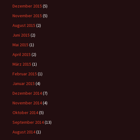
Dezember 2015
(5)
November 2015
(5)
August 2015
(2)
Juni 2015
(2)
Mai 2015
(1)
April 2015
(2)
März 2015
(1)
Februar 2015
(1)
Januar 2015
(4)
Dezember 2014
(7)
November 2014
(4)
Oktober 2014
(5)
September 2014
(13)
August 2014
(1)