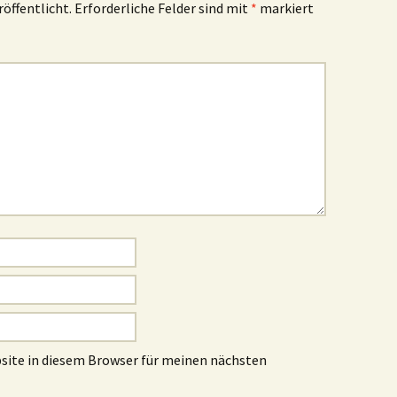
röffentlicht.
Erforderliche Felder sind mit
*
markiert
site in diesem Browser für meinen nächsten