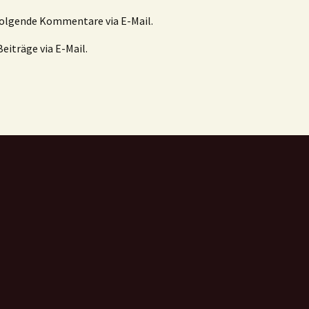
folgende Kommentare via E-Mail.
eiträge via E-Mail.