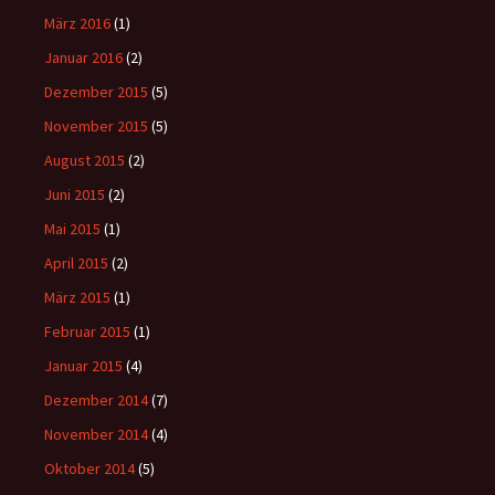
März 2016
(1)
Januar 2016
(2)
Dezember 2015
(5)
November 2015
(5)
August 2015
(2)
Juni 2015
(2)
Mai 2015
(1)
April 2015
(2)
März 2015
(1)
Februar 2015
(1)
Januar 2015
(4)
Dezember 2014
(7)
November 2014
(4)
Oktober 2014
(5)