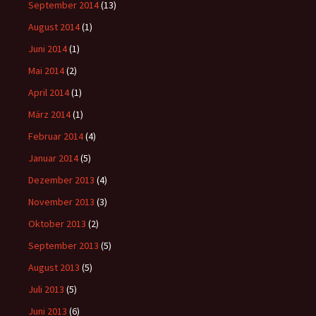
September 2014
(13)
August 2014
(1)
Juni 2014
(1)
Mai 2014
(2)
April 2014
(1)
März 2014
(1)
Februar 2014
(4)
Januar 2014
(5)
Dezember 2013
(4)
November 2013
(3)
Oktober 2013
(2)
September 2013
(5)
August 2013
(5)
Juli 2013
(5)
Juni 2013
(6)