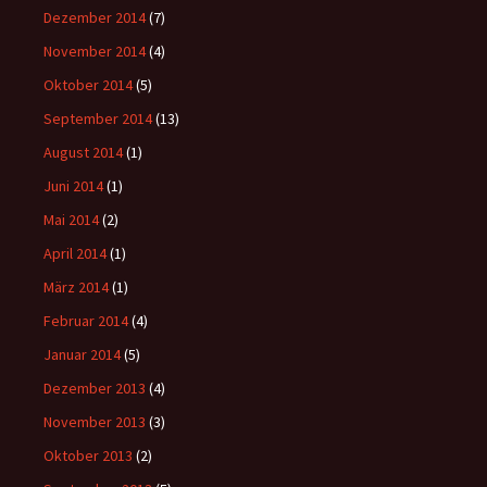
Dezember 2014
(7)
November 2014
(4)
Oktober 2014
(5)
September 2014
(13)
August 2014
(1)
Juni 2014
(1)
Mai 2014
(2)
April 2014
(1)
März 2014
(1)
Februar 2014
(4)
Januar 2014
(5)
Dezember 2013
(4)
November 2013
(3)
Oktober 2013
(2)