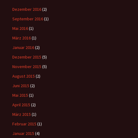
Dezember 2016
(2)
September 2016
(1)
Mai 2016
(1)
März 2016
(1)
Januar 2016
(2)
Dezember 2015
(5)
November 2015
(5)
August 2015
(2)
Juni 2015
(2)
Mai 2015
(1)
April 2015
(2)
März 2015
(1)
Februar 2015
(1)
Januar 2015
(4)