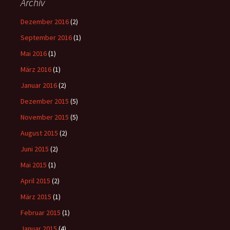
Archiv
Dezember 2016
(2)
September 2016
(1)
Mai 2016
(1)
März 2016
(1)
Januar 2016
(2)
Dezember 2015
(5)
November 2015
(5)
August 2015
(2)
Juni 2015
(2)
Mai 2015
(1)
April 2015
(2)
März 2015
(1)
Februar 2015
(1)
Januar 2015
(4)