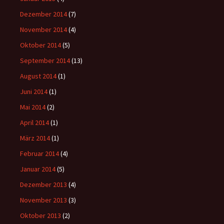
Dezember 2014
(7)
November 2014
(4)
Oktober 2014
(5)
September 2014
(13)
August 2014
(1)
Juni 2014
(1)
Mai 2014
(2)
April 2014
(1)
März 2014
(1)
Februar 2014
(4)
Januar 2014
(5)
Dezember 2013
(4)
November 2013
(3)
Oktober 2013
(2)