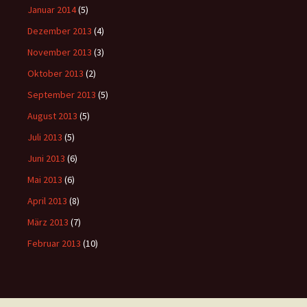
Januar 2014
(5)
Dezember 2013
(4)
November 2013
(3)
Oktober 2013
(2)
September 2013
(5)
August 2013
(5)
Juli 2013
(5)
Juni 2013
(6)
Mai 2013
(6)
April 2013
(8)
März 2013
(7)
Februar 2013
(10)