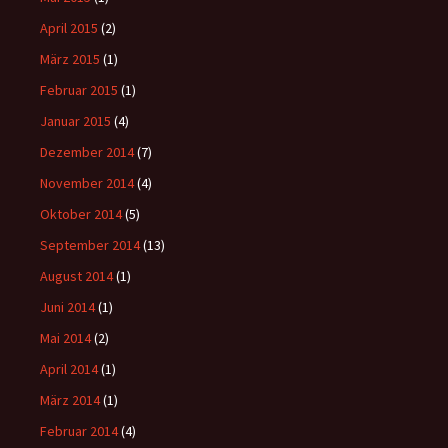
April 2015
(2)
März 2015
(1)
Februar 2015
(1)
Januar 2015
(4)
Dezember 2014
(7)
November 2014
(4)
Oktober 2014
(5)
September 2014
(13)
August 2014
(1)
Juni 2014
(1)
Mai 2014
(2)
April 2014
(1)
März 2014
(1)
Februar 2014
(4)