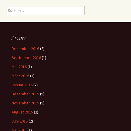
Suchen
nach:
Archiv
Dezember 2016
(2)
September 2016
(1)
Mai 2016
(1)
März 2016
(1)
Januar 2016
(2)
Dezember 2015
(5)
November 2015
(5)
August 2015
(2)
Juni 2015
(2)
Mai 2015
(1)