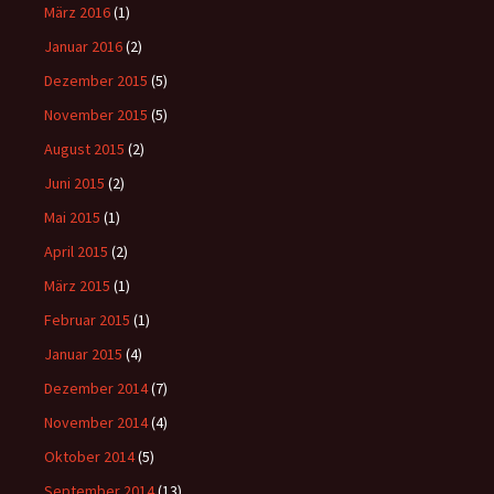
März 2016
(1)
Januar 2016
(2)
Dezember 2015
(5)
November 2015
(5)
August 2015
(2)
Juni 2015
(2)
Mai 2015
(1)
April 2015
(2)
März 2015
(1)
Februar 2015
(1)
Januar 2015
(4)
Dezember 2014
(7)
November 2014
(4)
Oktober 2014
(5)
September 2014
(13)