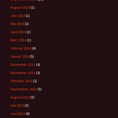
August 2014
(1)
Juni 2014
(1)
Mai 2014
(2)
April 2014
(1)
März 2014
(1)
Februar 2014
(4)
Januar 2014
(5)
Dezember 2013
(4)
November 2013
(3)
Oktober 2013
(2)
September 2013
(5)
August 2013
(5)
Juli 2013
(5)
Juni 2013
(6)