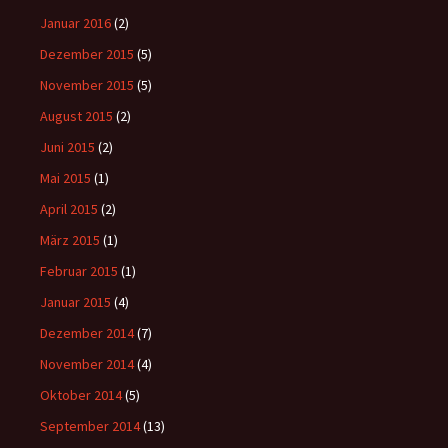
Januar 2016
(2)
Dezember 2015
(5)
November 2015
(5)
August 2015
(2)
Juni 2015
(2)
Mai 2015
(1)
April 2015
(2)
März 2015
(1)
Februar 2015
(1)
Januar 2015
(4)
Dezember 2014
(7)
November 2014
(4)
Oktober 2014
(5)
September 2014
(13)