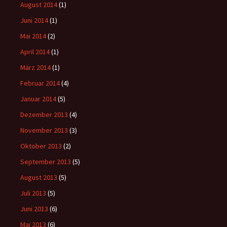
August 2014
(1)
Juni 2014
(1)
Mai 2014
(2)
April 2014
(1)
März 2014
(1)
Februar 2014
(4)
Januar 2014
(5)
Dezember 2013
(4)
November 2013
(3)
Oktober 2013
(2)
September 2013
(5)
August 2013
(5)
Juli 2013
(5)
Juni 2013
(6)
Mai 2013
(6)