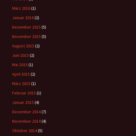
März 2016
(1)
Januar 2016
(2)
Dezember 2015
(5)
November 2015
(5)
August 2015
(2)
Juni 2015
(2)
Mai 2015
(1)
April 2015
(2)
März 2015
(1)
Februar 2015
(1)
Januar 2015
(4)
Dezember 2014
(7)
November 2014
(4)
Oktober 2014
(5)