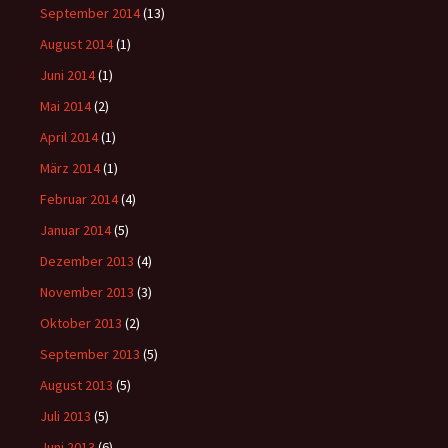
September 2014
(13)
August 2014
(1)
Juni 2014
(1)
Mai 2014
(2)
April 2014
(1)
März 2014
(1)
Februar 2014
(4)
Januar 2014
(5)
Dezember 2013
(4)
November 2013
(3)
Oktober 2013
(2)
September 2013
(5)
August 2013
(5)
Juli 2013
(5)
Juni 2013
(6)