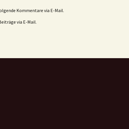
folgende Kommentare via E-Mail.
eiträge via E-Mail.