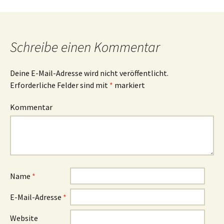
Schreibe einen Kommentar
Deine E-Mail-Adresse wird nicht veröffentlicht.
Erforderliche Felder sind mit
*
markiert
Kommentar
Name
*
E-Mail-Adresse
*
Website