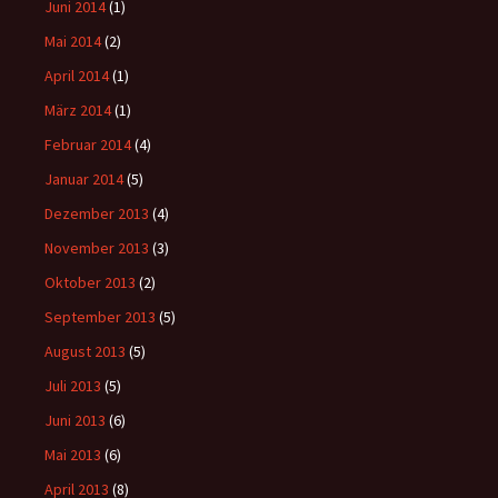
Juni 2014
(1)
Mai 2014
(2)
April 2014
(1)
März 2014
(1)
Februar 2014
(4)
Januar 2014
(5)
Dezember 2013
(4)
November 2013
(3)
Oktober 2013
(2)
September 2013
(5)
August 2013
(5)
Juli 2013
(5)
Juni 2013
(6)
Mai 2013
(6)
April 2013
(8)