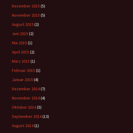
Dezember 2015
(5)
November 2015
(5)
August 2015
(2)
Juni 2015
(2)
Mai 2015
(1)
April 2015
(2)
März 2015
(1)
Februar 2015
(1)
Januar 2015
(4)
Dezember 2014
(7)
November 2014
(4)
Oktober 2014
(5)
September 2014
(13)
August 2014
(1)