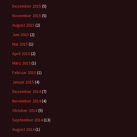
Dezember 2015
(5)
November 2015
(5)
August 2015
(2)
Juni 2015
(2)
Mai 2015
(1)
April 2015
(2)
März 2015
(1)
Februar 2015
(1)
Januar 2015
(4)
Dezember 2014
(7)
November 2014
(4)
Oktober 2014
(5)
September 2014
(13)
August 2014
(1)