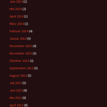
Juni 2014
(1)
Mai 2014
(2)
April 2014
(1)
März 2014
(1)
Februar 2014
(4)
Januar 2014
(5)
Dezember 2013
(4)
November 2013
(3)
Oktober 2013
(2)
September 2013
(5)
August 2013
(5)
Juli 2013
(5)
Juni 2013
(6)
Mai 2013
(6)
April 2013
(8)