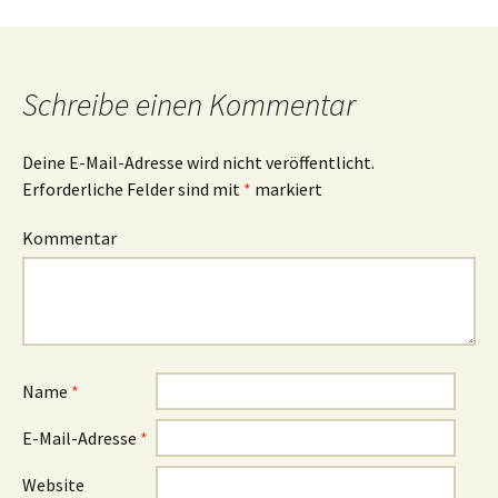
Schreibe einen Kommentar
Deine E-Mail-Adresse wird nicht veröffentlicht.
Erforderliche Felder sind mit
*
markiert
Kommentar
Name
*
E-Mail-Adresse
*
Website